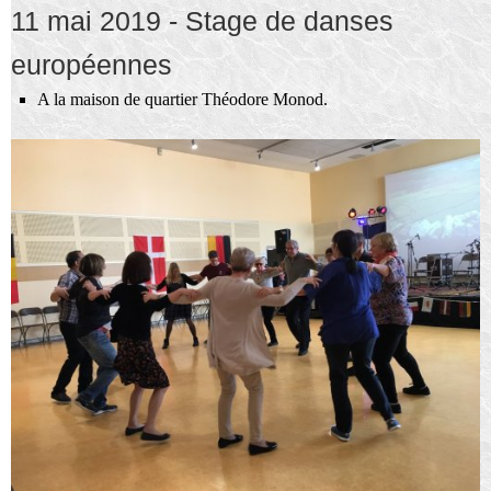
11 mai 2019 - Stage de danses
européennes
A la maison de quartier Théodore Monod.