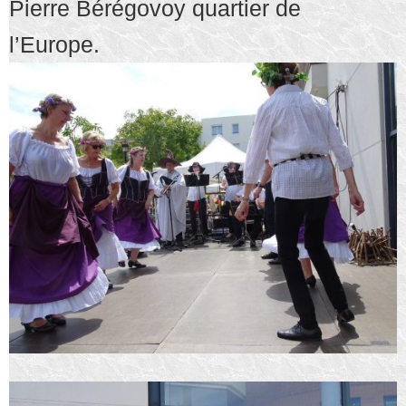
Pierre Bérégovoy quartier de
l’Europe.