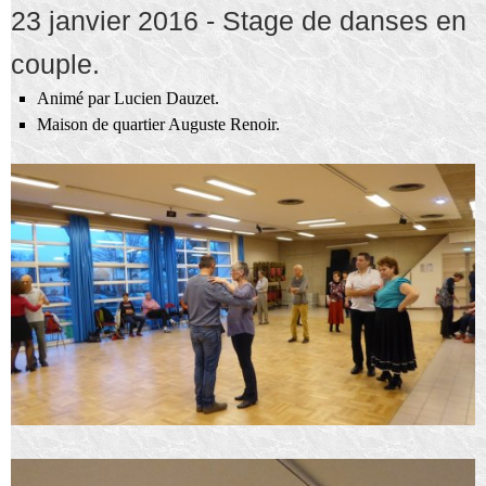
23 janvier 2016 - Stage de danses en
couple.
Animé par Lucien Dauzet.
Maison de quartier Auguste Renoir.