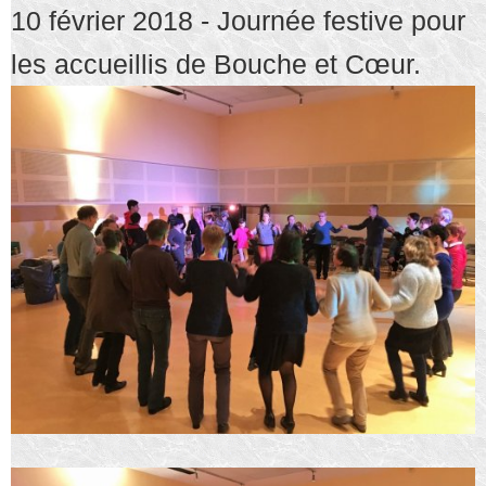
10 février 2018 - Journée festive pour
les accueillis de Bouche et Cœur.